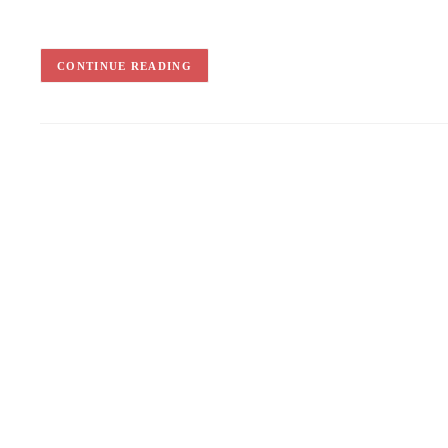
CONTINUE READING