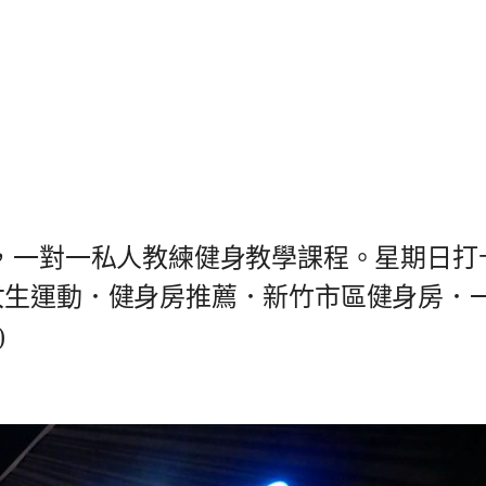
)，一對一私人教練健身教學課程。星期日打
女生運動．健身房推薦．新竹市區健身房．
)