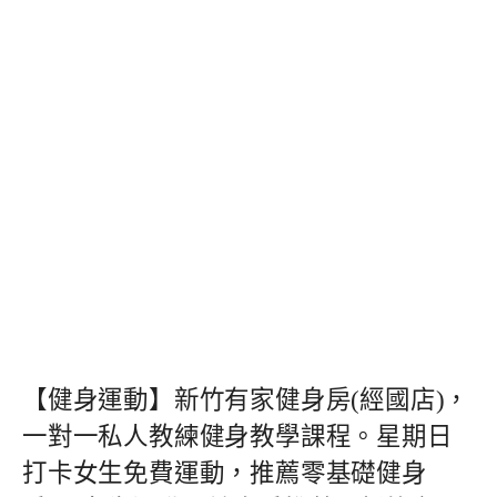
【健身運動】新竹有家健身房(經國店)，
一對一私人教練健身教學課程。星期日
打卡女生免費運動，推薦零基礎健身