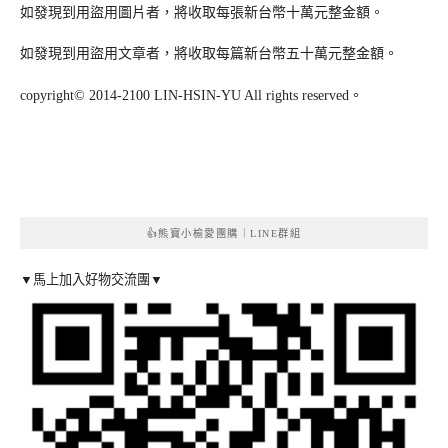
如發現到用盜用圖片者，將收取每張新台幣十萬元整金額。
如發現到用盜用文章者，將收取每篇新台幣五十萬元整金額。
copyright© 2014-2100 LIN-HSIN-YU All rights reserved。
👍熊寶小榆愛團購｜LINE群組
▼馬上加入好物交流團▼