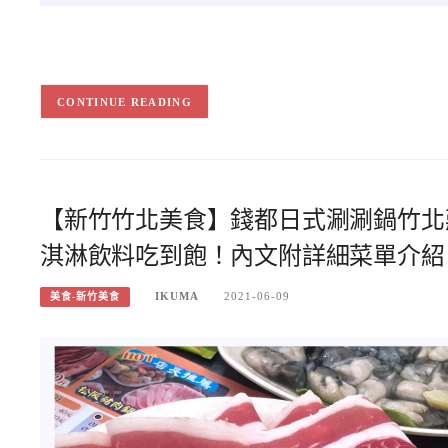
CONTINUE READING
【新竹竹北美食】錢都日式涮涮鍋竹北
淇淋飲料吃到飽！內文附詳細菜單介紹
IKUMA
2021-06-09
美食-新竹美食