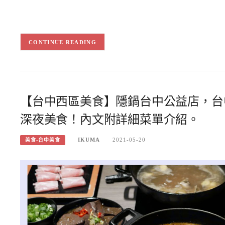
CONTINUE READING
【台中西區美食】隱鍋台中公益店，台
深夜美食！內文附詳細菜單介紹。
IKUMA
2021-05-20
美食-台中美食