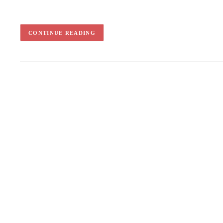
CONTINUE READING