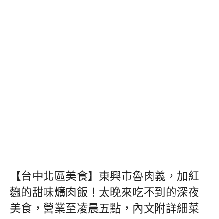
【台中北區美食】東興市魯肉義，加紅
麴的甜味爌肉飯！太晚來吃不到的深夜
美食，營業至凌晨五點，內文附詳細菜