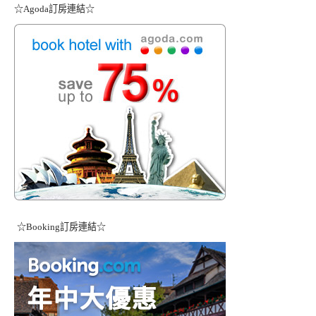
☆Agoda訂房連結☆
☆Booking訂房連結☆