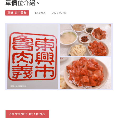
單價位介紹。
美食-台中美食
IKUMA
2021-02-01
CONTINUE READING