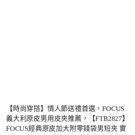
【時尚穿搭】情人節送禮首選，FOCUS
義大利原皮男用皮夾推薦，【FTB2827】
FOCUS經典原皮加大附零錢袋男短夾 實