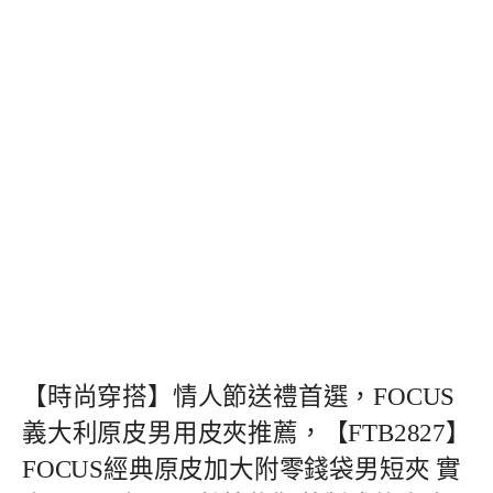
【時尚穿搭】情人節送禮首選，FOCUS
義大利原皮男用皮夾推薦，【FTB2827】
FOCUS經典原皮加大附零錢袋男短夾 實