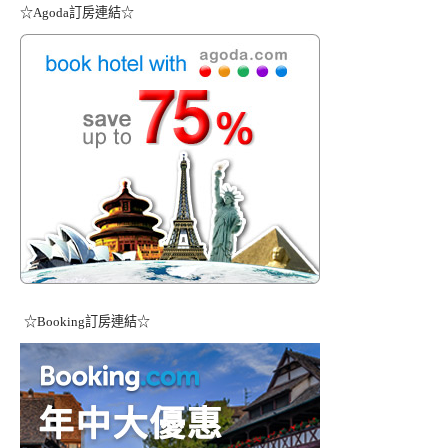
☆Agoda訂房連結☆
☆Booking訂房連結☆