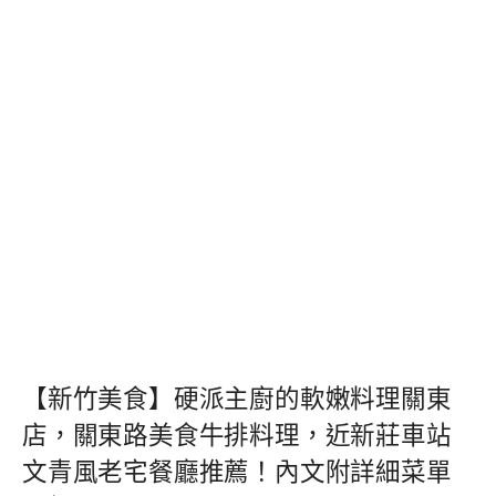
【新竹美食】硬派主廚的軟嫩料理關東
店，關東路美食牛排料理，近新莊車站
文青風老宅餐廳推薦！內文附詳細菜單