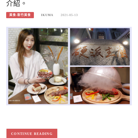
介紹。
美食-新竹美食
IKUMA
2021-05-13
CONTINUE READING