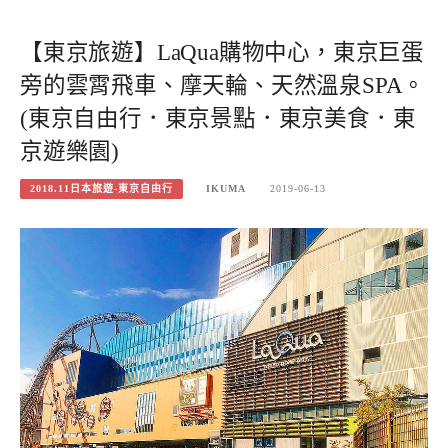
【東京旅遊】LaQua購物中心，東京巨蛋
旁的雲霄飛車、摩天輪、天然溫泉SPA。
(東京自由行．東京景點．東京美食．東
京遊樂園)
2018.11日本旅遊-東京自由行
IKUMA
2019-06-13