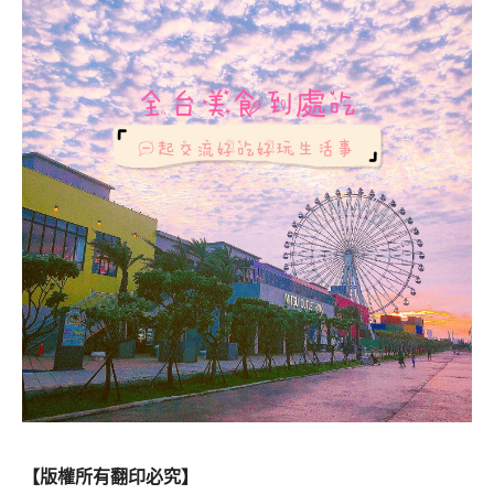
【版權所有翻印必究】