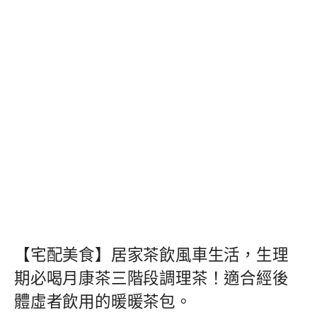
【宅配美食】居家茶飲風車生活，生理
期必喝月康茶三階段調理茶！適合經後
體虛者飲用的暖暖茶包。