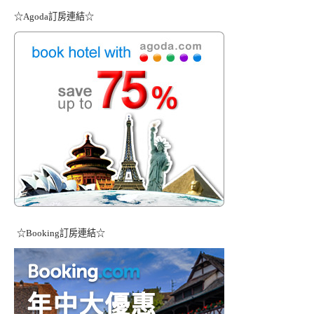
☆Agoda訂房連結☆
☆Booking訂房連結☆