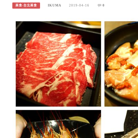
IKUMA
2019-04-16
0
美食-台北美食