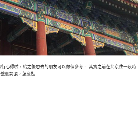
行心得啦，給之後想去的朋友可以做個參考。 其實之前在北京住一段時
一整個誇張，怎麼逛…