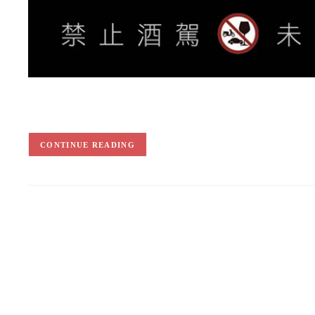
CONTINUE READING