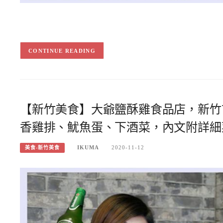
CONTINUE READING
【新竹美食】大爺鹽酥雞食品店，新竹
香雞排、魷魚蛋、下酒菜，內文附詳細
IKUMA
2020-11-12
美食-新竹美食